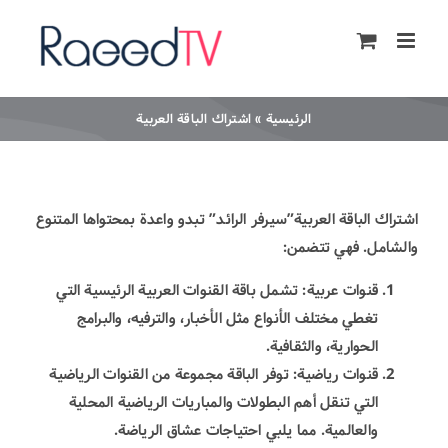
Ski
t
conten
الرئيسية
»
اشتراك الباقة العربية
اشتراك الباقة العربية”
سيرفر الرائد
” تبدو واعدة بمحتواها المتنوع
والشامل. فهي تتضمن:
قنوات عربية: تشمل باقة القنوات العربية الرئيسية التي
تغطي مختلف الأنواع مثل الأخبار، والترفيه، والبرامج
الحوارية، والثقافية.
قنوات رياضية: توفر الباقة مجموعة من القنوات الرياضية
التي تنقل أهم البطولات والمباريات الرياضية المحلية
والعالمية. مما يلبي احتياجات عشاق الرياضة.