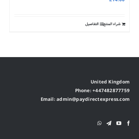
شراء المنتج
التفاصيل
United Kingdom
Phone: +447482877759
Email: admin@paydirectexpress.com