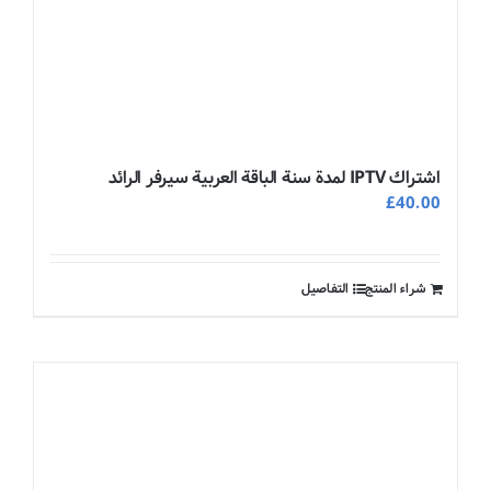
اشتراك IPTV لمدة سنة الباقة العربية سيرفر الرائد
£
40.00
شراء المنتج
التفاصيل