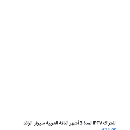
اشتراك IPTV لمدة 3 أشهر الباقة العربية سيرفر الرائد
£
14.00