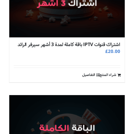
اشتراك قنوات IPTV باقة كاملة لمدة 3 أشهر سيرفر الرائد
£
20.00
شراء المنتج
التفاصيل