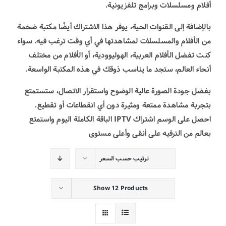
أفلام ومسلسلات وبرامج تلفزيونية.
بالإضافة إلى القنوات الحية، يوفر هذا الاشتراك أيضًا مكتبة ضخمة
من الأفلام والمسلسلات لمشاهدتها في أي وقت ترغب فيه. سواء
كنت تفضل الأفلام العربية، الهوليوودية، أو الأفلام من مختلف
أنحاء العالم، ستجد ما يناسب ذوقك في هذه المكتبة الواسعة.
بفضل جودة الصورة عالية الوضوح واستقرار الاتصال، ستستمتع
بتجربة مشاهدة ممتعة ومثيرة دون أي انقطاعات أو تقطيع.
احصل على الوسم اشتراك IPTV الباقة الكاملة اليوم واستمتع
بعالم من الترفيه على أنقى وأعلى مستوى
ترتيب حسب
السعر
Show
12 Products