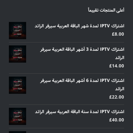
أعلى المنتجات تقييماً
اشتراك IPTV لمدة شهر الباقة العربية سيرفر الرائد
£
8.00
اشتراك IPTV لمدة 3 أشهر الباقة العربية سيرفر
الرائد
£
14.00
اشتراك IPTV لمدة 6 أشهر الباقة العربية سيرفر
الرائد
£
22.00
اشتراك IPTV لمدة سنة الباقة العربية سيرفر الرائد
£
40.00