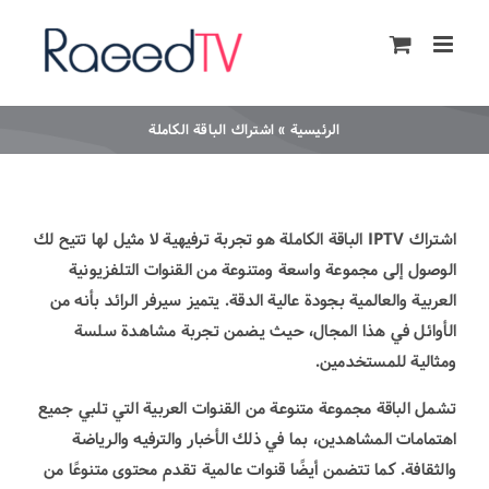
Ski
t
conten
الرئيسية
»
اشتراك الباقة الكاملة
اشتراك IPTV الباقة الكاملة هو تجربة ترفيهية لا مثيل لها تتيح لك
الوصول إلى مجموعة واسعة ومتنوعة من القنوات التلفزيونية
العربية والعالمية بجودة عالية الدقة. يتميز سيرفر الرائد بأنه من
الأوائل في هذا المجال، حيث يضمن تجربة مشاهدة سلسة
ومثالية للمستخدمين.
تشمل الباقة مجموعة متنوعة من القنوات العربية التي تلبي جميع
اهتمامات المشاهدين، بما في ذلك الأخبار والترفيه والرياضة
والثقافة. كما تتضمن أيضًا قنوات عالمية تقدم محتوى متنوعًا من