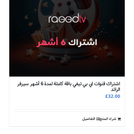
اشتراك قنوات اي بي تيفي باقة كاملة لمدة 6 أشهر سيرفر
الرائد
£
32.00
شراء المنتج
التفاصيل