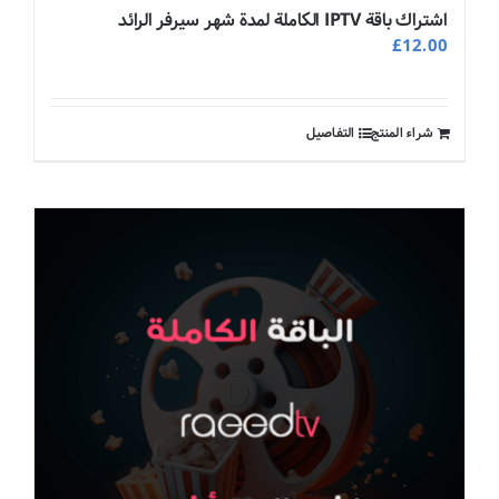
اشتراك باقة IPTV الكاملة لمدة شهر سيرفر الرائد
£
12.00
شراء المنتج
التفاصيل