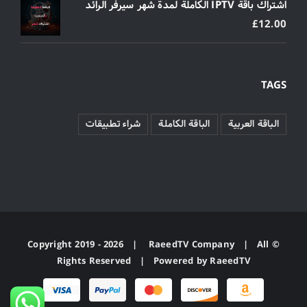
اشتراك باقة IPTV الكاملة لمدة شهر سيرفر الرائد
£
12.00
TAGS
الباقة العربية
الباقة الكاملة
شراء تطبيقات
2026 |
RaeedTV Company
| All
© Copyright 2019 -
Rights Reserved | Powered by
RaeedTV