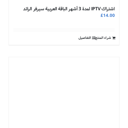
اشتراك IPTV لمدة 3 أشهر الباقة العربية سيرفر الرائد
£
14.00
شراء المنتج
التفاصيل