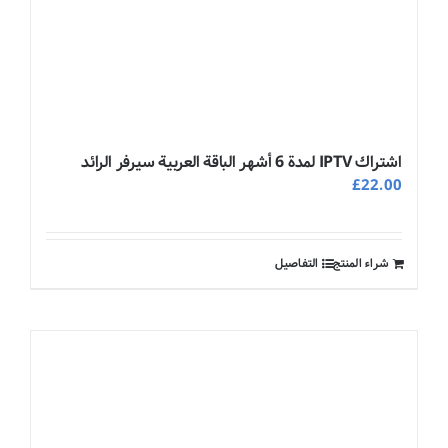
اشتراك IPTV لمدة 6 أشهر الباقة العربية سيرفر الرائد
£
22.00
شراء المنتج
التفاصيل