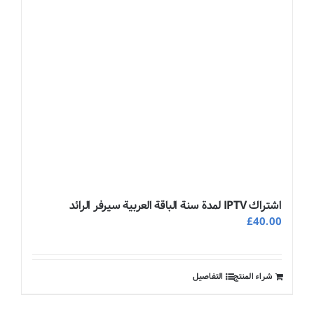
اشتراك IPTV لمدة سنة الباقة العربية سيرفر الرائد
£
40.00
شراء المنتج
التفاصيل