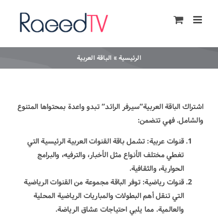
Ski
t
conten
الرئيسية
»
الباقة العربية
اشتراك الباقة العربية”
سيرفر الرائد
” تبدو واعدة بمحتواها المتنوع
والشامل. فهي تتضمن:
قنوات عربية: تشمل باقة القنوات العربية الرئيسية التي
تغطي مختلف الأنواع مثل الأخبار، والترفيه، والبرامج
الحوارية، والثقافية.
قنوات رياضية: توفر الباقة مجموعة من القنوات الرياضية
التي تنقل أهم البطولات والمباريات الرياضية المحلية
والعالمية. مما يلبي احتياجات عشاق الرياضة.