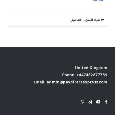
شراء المنتج
التفاصيل
United Kingdom
Phone: +447482877759
Email: admin@paydirectexpress.com