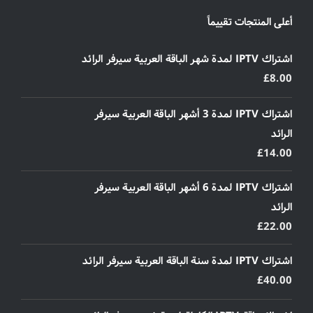
أعلى المنتجات تقييماً
اشتراك IPTV لمدة شهر الباقة العربية سيرفر الرائد
£
8.00
اشتراك IPTV لمدة 3 أشهر الباقة العربية سيرفر
الرائد
£
14.00
اشتراك IPTV لمدة 6 أشهر الباقة العربية سيرفر
الرائد
£
22.00
اشتراك IPTV لمدة سنة الباقة العربية سيرفر الرائد
£
40.00