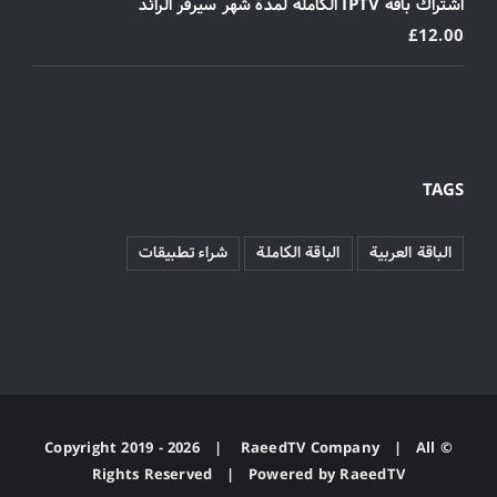
اشتراك باقة IPTV الكاملة لمدة شهر سيرفر الرائد
£
12.00
TAGS
الباقة العربية
الباقة الكاملة
شراء تطبيقات
2026 |
RaeedTV Company
| All
© Copyright 2019 -
Rights Reserved | Powered by
RaeedTV