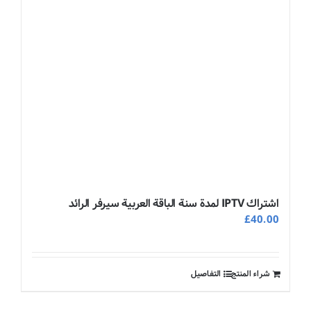
اشتراك IPTV لمدة سنة الباقة العربية سيرفر الرائد
£
40.00
شراء المنتج
التفاصيل