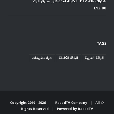
اشتراك باقة IPTV الكاملة لمدة شهر سيرفر الرائد
£
12.00
TAGS
الباقة العربية
الباقة الكاملة
شراء تطبيقات
2026 |
RaeedTV Company
| All
© Copyright 2019 -
Rights Reserved | Powered by
RaeedTV