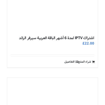
اشتراك IPTV لمدة 6 أشهر الباقة العربية سيرفر الرائد
£
22.00
شراء المنتج
التفاصيل