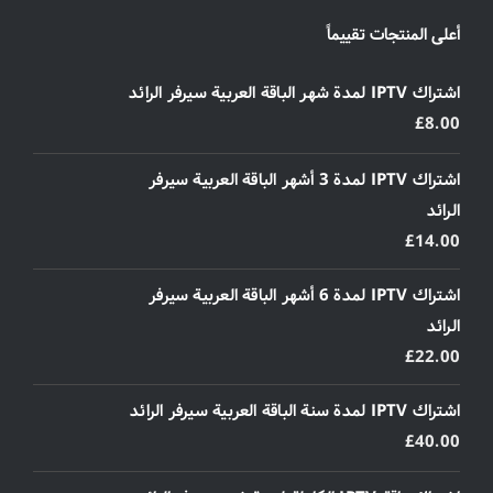
أعلى المنتجات تقييماً
اشتراك IPTV لمدة شهر الباقة العربية سيرفر الرائد
£
8.00
اشتراك IPTV لمدة 3 أشهر الباقة العربية سيرفر
الرائد
£
14.00
اشتراك IPTV لمدة 6 أشهر الباقة العربية سيرفر
الرائد
£
22.00
اشتراك IPTV لمدة سنة الباقة العربية سيرفر الرائد
£
40.00