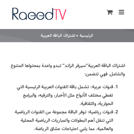
Ski
t
conten
الرئيسية
»
اشتراك الباقة العربية
اشتراك الباقة العربية”
سيرفر الرائد
” تبدو واعدة بمحتواها المتنوع
والشامل. فهي تتضمن:
قنوات عربية: تشمل باقة القنوات العربية الرئيسية التي
تغطي مختلف الأنواع مثل الأخبار، والترفيه، والبرامج
الحوارية، والثقافية.
قنوات رياضية: توفر الباقة مجموعة من القنوات الرياضية
التي تنقل أهم البطولات والمباريات الرياضية المحلية
والعالمية. مما يلبي احتياجات عشاق الرياضة.