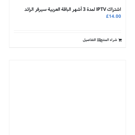
اشتراك IPTV لمدة 3 أشهر الباقة العربية سيرفر الرائد
£
14.00
شراء المنتج
التفاصيل