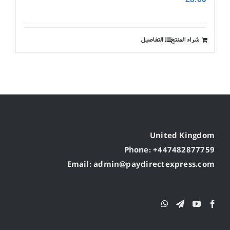
شراء المنتج
التفاصيل
United Kingdom
Phone: +447482877759
Email: admin@paydirectexpress.com