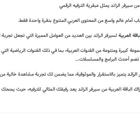
ن سيرفر الرائد يمثل عبقرية الترفيه الرقمي
ب أمام عالم واسع من المحتوى العربي المتنوع بنقرة واحدة فقط.
باقة العربية
لسيرفر الرائد بين العديد من العوامل المميزة التي تجعل تجربة 
عة كبيرة ومتنوعة من القنوات العربية، بما في ذلك القنوات الرياضية التي
تي تضم أحدث البرامج والمسلسلات…
الرائد
يتميز بالاستقرار والموثوقية، مما يضمن لك تجربة مشاهدة خالية من 
اك
الباقة العربية من سيرفر الرائد يعد
رفيقك المثالي للترفيه
، حيث يمنحك تج