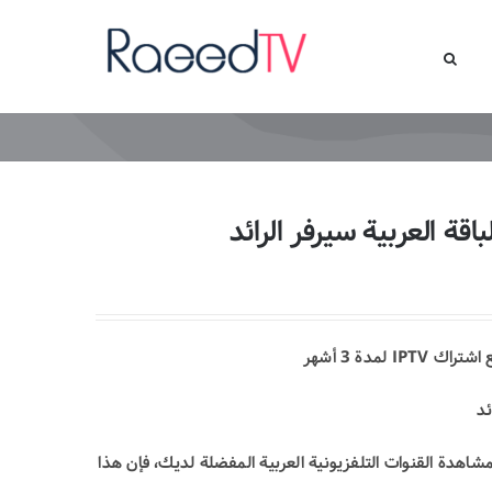
لمدة 3 أشهر
ئد
هدة القنوات التلفزيونية العربية المفضلة لديك، فإن هذا