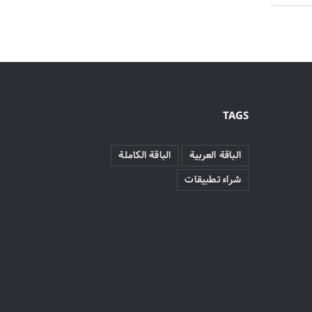
TAGS
الباقة العربية
الباقة الكاملة
شراء تطبيقات