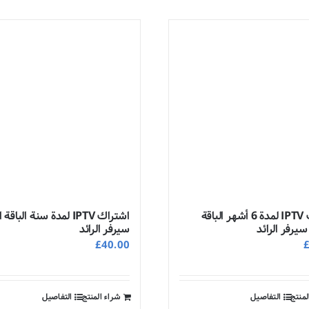
اشتراك IPTV لمدة 6 أشهر الباقة
اشتراك IPTV لمدة سنة الباق
سيرفر الرائد
سيرفر الرائد
£
40.00
لمنتج
التفاصيل
شراء المنتج
التفاصيل