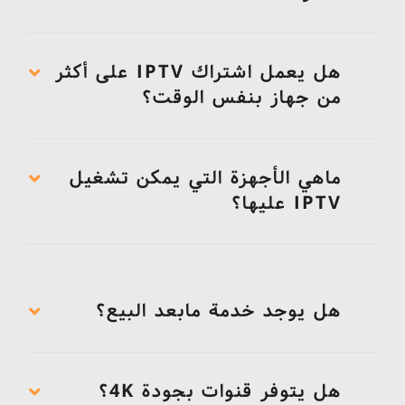
هل يعمل اشتراك IPTV على أكثر
من جهاز بنفس الوقت؟
ماهي الأجهزة التي يمكن تشغيل
IPTV عليها؟
هل يوجد خدمة مابعد البيع؟
هل يتوفر قنوات بجودة 4K؟