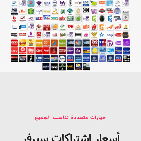
خيارات متعددة تناسب الجميع
أسعار اشتراكات سيرفر