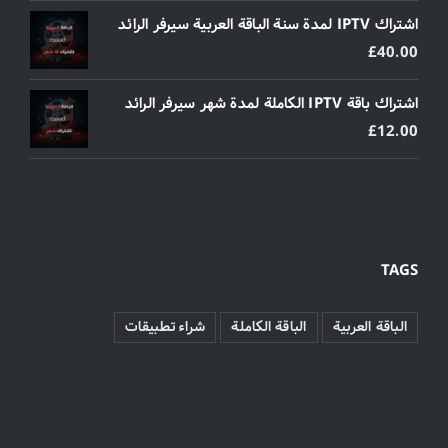
اشتراك IPTV لمدة سنة الباقة العربية سيرفر الرائد
£
40.00
اشتراك باقة IPTV الكاملة لمدة شهر سيرفر الرائد
£
12.00
TAGS
الباقة العربية
الباقة الكاملة
شراء تطبيقات