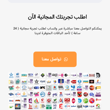
اطلب تجربتك المجانية الآن
يمكنكم التواصل معنا مباشرة عبر واتساب لطلب تجربة مجانية ( 24
ساعة ) لأحد الباقات المتوفرة لدينا
تواصل معنا