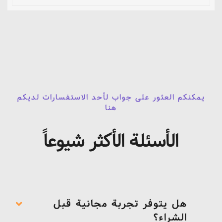
يمكنكم العثور على جواب لأحد الاستفسارات لديكم
هنا
الأسئلة الأكثر شيوعاً
هل يتوفر تجربة مجانية قبل
الشراء؟