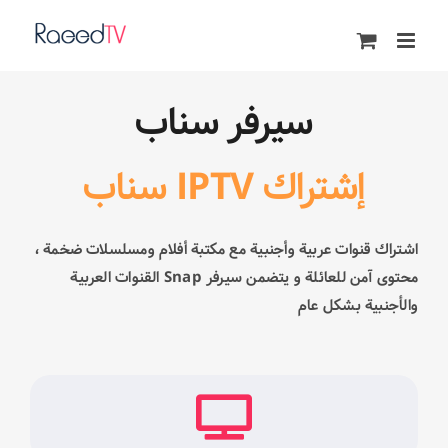
Ski
t
conten
سيرفر سناب
إشتراك IPTV سناب
اشتراك قنوات عربية وأجنبية مع مكتبة أفلام ومسلسلات ضخمة ،
محتوى آمن للعائلة و يتضمن سيرفر Snap القنوات العربية
والأجنبية بشكل عام