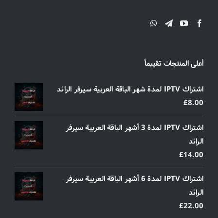
أعلى المنتجات تقييماً
اشتراك IPTV لمدة شهر الباقة العربية سيرفر الرائد
£
8.00
اشتراك IPTV لمدة 3 أشهر الباقة العربية سيرفر
الرائد
£
14.00
اشتراك IPTV لمدة 6 أشهر الباقة العربية سيرفر
الرائد
£
22.00