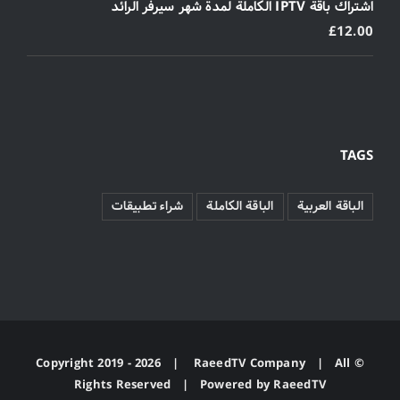
اشتراك باقة IPTV الكاملة لمدة شهر سيرفر الرائد
£
12.00
TAGS
الباقة العربية
الباقة الكاملة
شراء تطبيقات
2026 |
RaeedTV Company
| All
© Copyright 2019 -
Rights Reserved | Powered by
RaeedTV