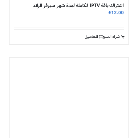
اشتراك باقة IPTV الكاملة لمدة شهر سيرفر الرائد
£
12.00
شراء المنتج
التفاصيل