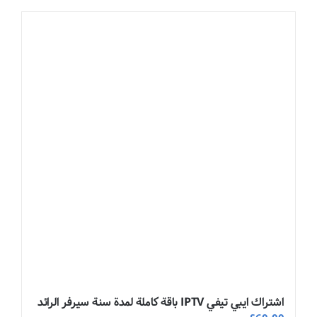
اشتراك ايبي تيفي IPTV باقة كاملة لمدة سنة سيرفر الرائد