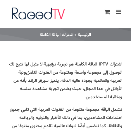
Ski
t
conten
الرئيسية
»
اشتراك الباقة الكاملة
اشتراك IPTV الباقة الكاملة هو تجربة ترفيهية لا مثيل لها تتيح لك
الوصول إلى مجموعة واسعة ومتنوعة من القنوات التلفزيونية
العربية والعالمية بجودة عالية الدقة. يتميز سيرفر الرائد بأنه من
الأوائل في هذا المجال، حيث يضمن تجربة مشاهدة سلسة
ومثالية للمستخدمين.
تشمل الباقة مجموعة متنوعة من القنوات العربية التي تلبي جميع
اهتمامات المشاهدين، بما في ذلك الأخبار والترفيه والرياضة
والثقافة. كما تتضمن أيضًا قنوات عالمية تقدم محتوى متنوعًا من