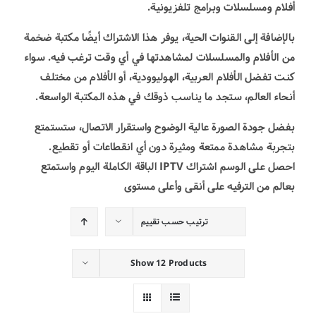
أفلام ومسلسلات وبرامج تلفزيونية.
بالإضافة إلى القنوات الحية، يوفر هذا الاشتراك أيضًا مكتبة ضخمة
من الأفلام والمسلسلات لمشاهدتها في أي وقت ترغب فيه. سواء
كنت تفضل الأفلام العربية، الهوليوودية، أو الأفلام من مختلف
أنحاء العالم، ستجد ما يناسب ذوقك في هذه المكتبة الواسعة.
بفضل جودة الصورة عالية الوضوح واستقرار الاتصال، ستستمتع
بتجربة مشاهدة ممتعة ومثيرة دون أي انقطاعات أو تقطيع.
احصل على الوسم اشتراك IPTV الباقة الكاملة اليوم واستمتع
بعالم من الترفيه على أنقى وأعلى مستوى
ترتيب حسب
تقييم
Show
12 Products