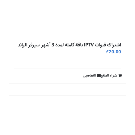
اشتراك قنوات IPTV باقة كاملة لمدة 3 أشهر سيرفر الرائد
£
20.00
شراء المنتج
التفاصيل