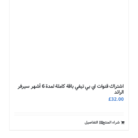
اشتراك قنوات اي بي تيفي باقة كاملة لمدة 6 أشهر سيرفر
الرائد
£
32.00
شراء المنتج
التفاصيل