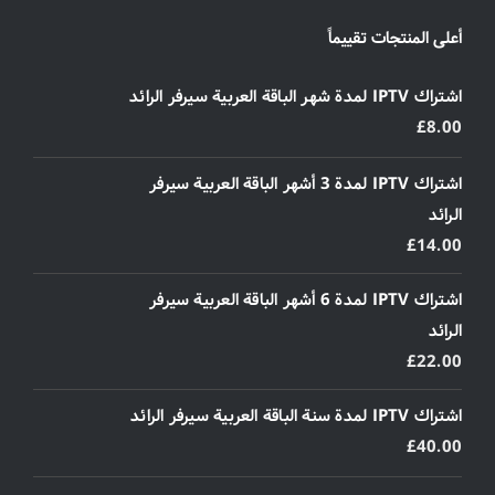
أعلى المنتجات تقييماً
اشتراك IPTV لمدة شهر الباقة العربية سيرفر الرائد
£
8.00
اشتراك IPTV لمدة 3 أشهر الباقة العربية سيرفر
الرائد
£
14.00
اشتراك IPTV لمدة 6 أشهر الباقة العربية سيرفر
الرائد
£
22.00
اشتراك IPTV لمدة سنة الباقة العربية سيرفر الرائد
£
40.00